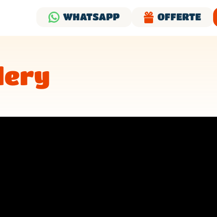
WHATSAPP
OFFERTE
lery