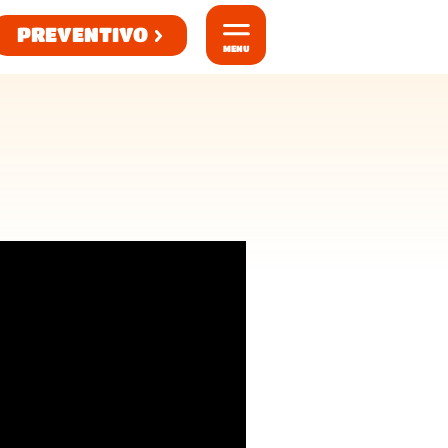
PREVENTIVO
MENU