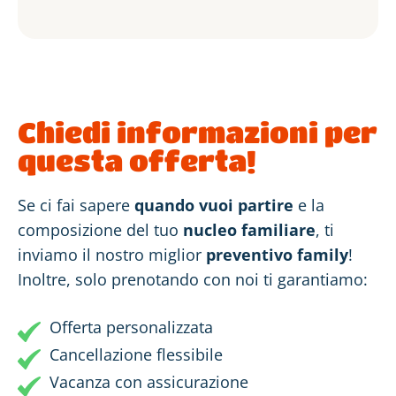
Chiedi informazioni per
questa offerta!
Se ci fai sapere
quando vuoi partire
e la
composizione del tuo
nucleo familiare
, ti
inviamo il nostro miglior
preventivo family
!
Inoltre, solo prenotando con noi ti garantiamo:
Offerta personalizzata
Cancellazione flessibile
Vacanza con assicurazione