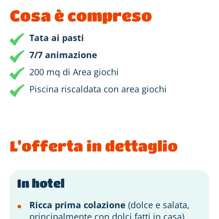
Cosa è compreso
Tata ai pasti
7/7 animazione
200 mq di Area giochi
Piscina riscaldata con area giochi
L'offerta in dettaglio
In hotel
Ricca prima colazione
(dolce e salata,
principalmente con dolci fatti in casa)