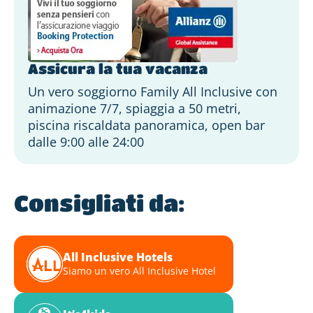
Assicura la tua vacanza
Un vero soggiorno Family All Inclusive con
animazione 7/7, spiaggia a 50 metri,
piscina riscaldata panoramica, open bar
dalle 9:00 alle 24:00
Consigliati da:
All Inclusive Hotels
Siamo un vero All Inclusive Hotel