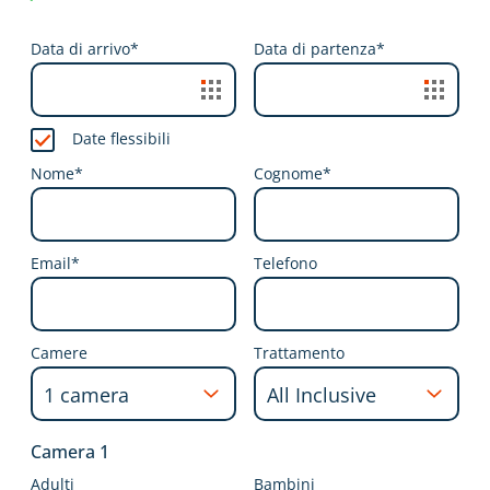
Data di arrivo*
Data di partenza*
Date flessibili
Nome*
Cognome*
Email*
Telefono
Camere
Trattamento
Camera 1
Adulti
Bambini