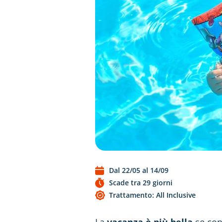
Dal 22/05 al 14/09
Scade tra 29 giorni
Trattamento: All Inclusive