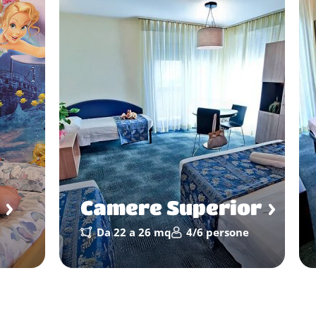
Camere Superior
Da 22 a 26 mq
4/6 persone